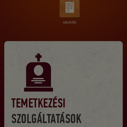
AJÁNLATKÉRÉS
TEMETKEZÉSI
SZOLGÁLTATÁSOK